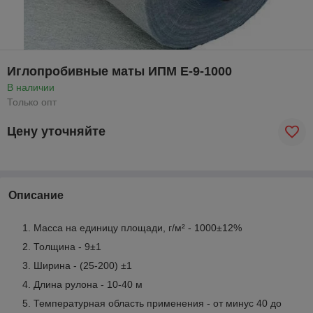
Иглопробивные маты ИПМ Е-9-1000
В наличии
Только опт
Цену уточняйте
Описание
Масса на единицу площади, г/м² - 1000±12%
Толщина - 9±1
Ширина - (25-200) ±1
Длина рулона - 10-40 м
Температурная область применения - от минус 40 до