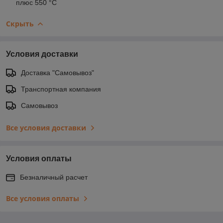
плюс 550 °С
Скрыть
Условия доставки
Доставка "Самовывоз"
Транспортная компания
Самовывоз
Все условия доставки
Условия оплаты
Безналичный расчет
Все условия оплаты