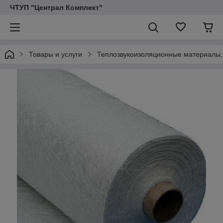
ЧТУП "Централ Комплект"
Товары и услуги
Теплозвукоизоляционные материалы,