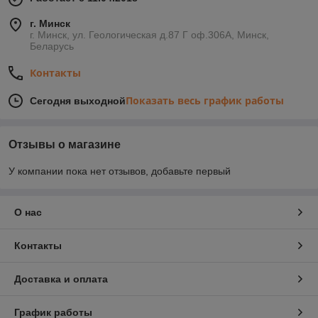
г. Минск
г. Минск, ул. Геологическая д.87 Г оф.306А, Минск,
Беларусь
Контакты
Показать весь график работы
Сегодня выходной
Отзывы о магазине
У компании пока нет отзывов, добавьте первый
О нас
Контакты
Доставка и оплата
График работы