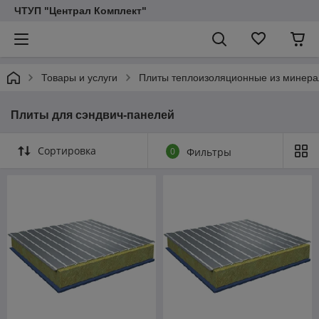
ЧТУП "Централ Комплект"
Товары и услуги
Плиты теплоизоляционные из минера
Плиты для сэндвич-панелей
Сортировка
0
Фильтры