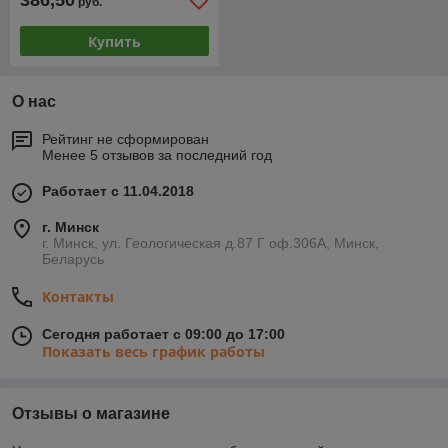
386,50
руб.
Купить
О нас
Рейтинг не сформирован
Менее 5 отзывов за последний год
Работает с 11.04.2018
г. Минск
г. Минск, ул. Геологическая д.87 Г оф.306А, Минск,
Беларусь
Контакты
Сегодня работает с 09:00 до 17:00
Показать весь график работы
Отзывы о магазине