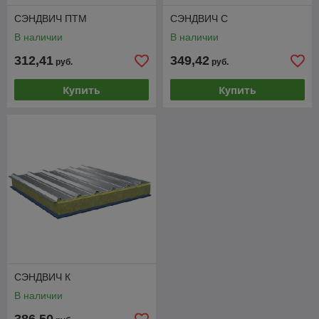
СЭНДВИЧ ПТМ
СЭНДВИЧ С
В наличии
В наличии
312,41
349,42
руб.
руб.
Купить
Купить
СЭНДВИЧ К
В наличии