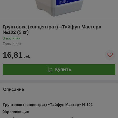
Грунтовка (концентрат) «Тайфун Мастер»
№102 (5 кг)
В наличии
Только опт
16,81
руб.
Купить
Описание
Грунтовка (концентрат) «Тайфун Мастер» №102
Укрепляющие