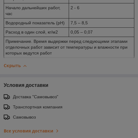
Начало дальнейших работ,
2 - 6
час
Водородный показатель (рН)
7,5 – 8,5
Расход в один слой, кг/м2
0,05 – 0,07
Примечание. Время выдержки перед следующими этапами
отделочных работ зависит от температуры и влажности при
которых ведутся работ
Скрыть
Условия доставки
Доставка "Самовывоз"
Транспортная компания
Самовывоз
Все условия доставки