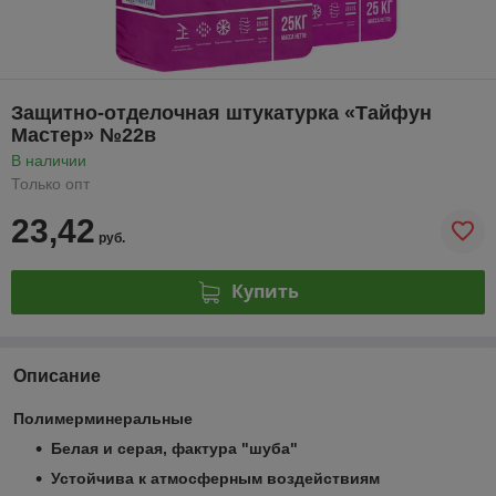
Защитно-отделочная штукатурка «Тайфун
Мастер» №22в
В наличии
Только опт
23,42
руб.
Купить
Описание
Полимерминеральные
Белая и серая, фактура "шуба"
Устойчива к атмосферным воздействиям