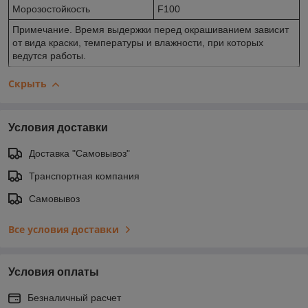
Морозостойкость
F100
Примечание. Время выдержки перед окрашиванием зависит
от вида краски, температуры и влажности, при которых
ведутся работы.
Скрыть
Условия доставки
Доставка "Самовывоз"
Транспортная компания
Самовывоз
Все условия доставки
Условия оплаты
Безналичный расчет