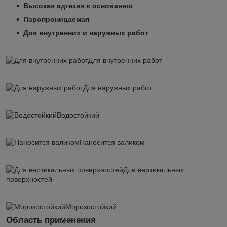
Высокая адгезия к основанию
Паропроницаемая
Для внутренних и наружных работ
Для внутренних работ
Для наружных работ
Водостойкий
Наносится валиком
Для вертикальных
поверхностей
Морозостойкий
Область применения