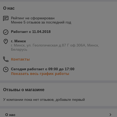
О нас
Рейтинг не сформирован
Менее 5 отзывов за последний год
Работает с 11.04.2018
г. Минск
г. Минск, ул. Геологическая д.87 Г оф.306А, Минск,
Беларусь
Контакты
Сегодня работает с 09:00 до 17:00
Показать весь график работы
Отзывы о магазине
У компании пока нет отзывов, добавьте первый
О нас