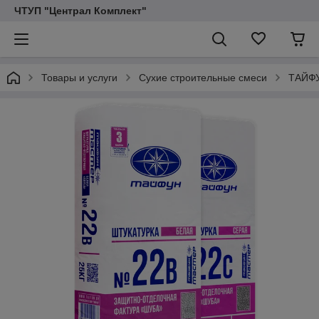
ЧТУП "Централ Комплект"
Товары и услуги
Сухие строительные смеси
ТАЙФ