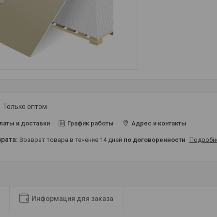
Только оптом
латы и доставки
График работы
Адрес и контакты
возврат товара в течение 14 дней
по договоренности
Подробн
Информация для заказа