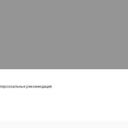
 персональных рекомендаций.