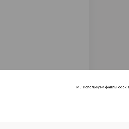
Мы используем файлы cookie