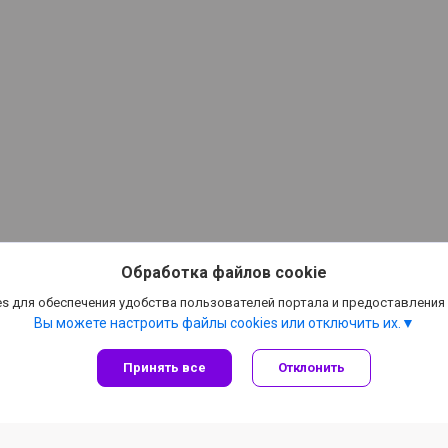
Обработка файлов cookie
s для обеспечения удобства пользователей портала и предоставления
Вы можете настроить файлы cookies или отключить их.
Принять все
Отклонить