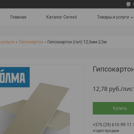
Главная
Каталог Ceresit
Товары и услуги
 услуги
Гипсокартон
Гипсокартон (гкл) 12,5мм 2,5м
Гипсокартон
12,78
руб.
/лис
Купить
+375 (29) 610-99-11
отдел продаж