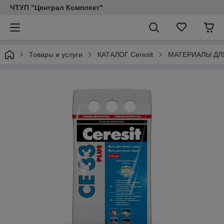
ЧТУП "Централ Комплект"
Товары и услуги
КАТАЛОГ Ceresit
МАТЕРИАЛЫ ДЛ