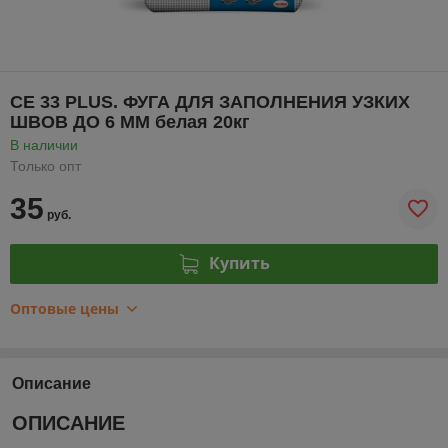
CE 33 PLUS. ФУГА ДЛЯ ЗАПОЛНЕНИЯ УЗКИХ
ШВОВ ДО 6 ММ белая 20кг
В наличии
Только опт
35
руб.
Купить
Оптовые цены
Описание
ОПИСАНИЕ