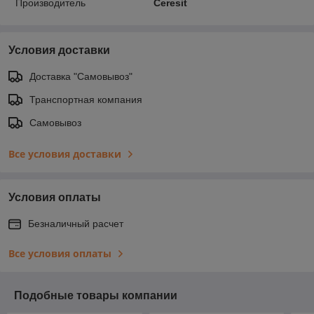
Производитель
Ceresit
Условия доставки
Доставка "Самовывоз"
Транспортная компания
Самовывоз
Все условия доставки
Условия оплаты
Безналичный расчет
Все условия оплаты
Подобные товары компании