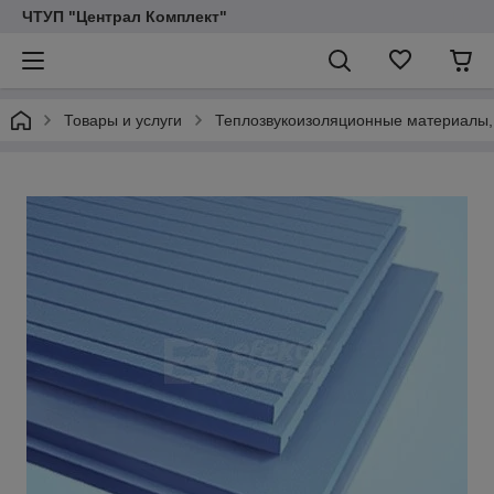
ЧТУП "Централ Комплект"
Товары и услуги
Теплозвукоизоляционные материалы,