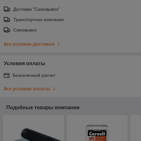
Доставка "Самовывоз"
Транспортная компания
Самовывоз
Все условия доставки
Условия оплаты
Безналичный расчет
Все условия оплаты
Подобные товары компании