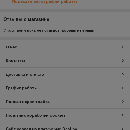
Показать весь график работы
Отзывы о магазине
У компании пока нет отзывов, добавьте первый
О нас
Контакты
Доставка и оплата
График работы
Полная версия сайта
Политика обработки cookies
Сайт создан на платформе Deal.by