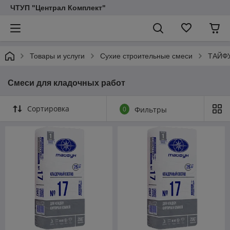
ЧТУП "Централ Комплект"
Товары и услуги
Сухие строительные смеси
ТАЙФ
Смеси для кладочных работ
Сортировка
0
Фильтры