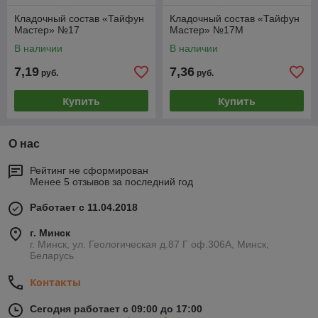
Кладочный состав «Тайфун
Кладочный состав «Тайфун
Мастер» №17
Мастер» №17М
В наличии
В наличии
7,19
7,36
руб.
руб.
Купить
Купить
О нас
Рейтинг не сформирован
Менее 5 отзывов за последний год
Работает с 11.04.2018
г. Минск
г. Минск, ул. Геологическая д.87 Г оф.306А, Минск,
Беларусь
Контакты
Сегодня работает с 09:00 до 17:00